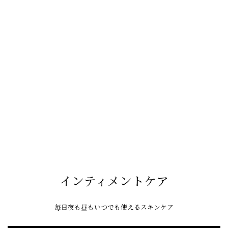
インティメントケア
毎日夜も昼もいつでも使えるスキンケア