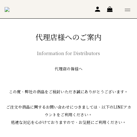
代理店様へのご案内
Information for Distributors
代理店の皆様へ
この度、弊社の商品をご検討いただき誠にありがとうございます。
ご注文や商品に関するお問い合わせにつきましては、以下のLINEアカ
ウントをご利用ください。
迅速な対応を心がけておりますので、お気軽にご利用ください。