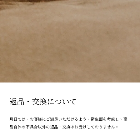
返品・交換について
月日では、お客様にご満足いただけるよう、衛生面を考慮し、商
品自体の不具合以外の返品・交換はお受けしておりません。